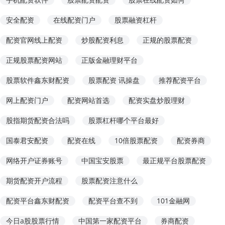
安全配资
在线配资门户
股票融资杠杆
配资官网线上配资
炒股配资利息
正规的股票配资
正规股票配资网站
正版金融理财平台
股票软件鑫东财配资
股票配资 讯操盘
推荐配资平台
网上配资门户
配资网站首选
配资实盘炒股理财
股指期货配资合法吗
股票杠杆哪个平台最好
国泰君安配资
配资在线
10倍股票配资
配资券商
网络开户证券账号
中国宝安股票
最正规平台股票配资
期货配资开户流程
股票配资注意什么
配资平台鑫东财配资
配资平台查不到
101金融网
今日a股股票行情
中国第一家配资平台
券商配资