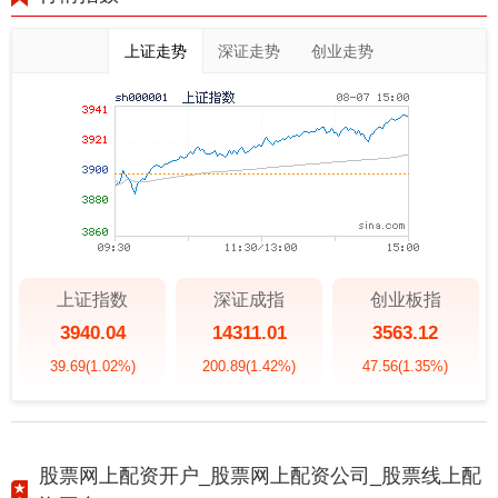
上证走势
深证走势
创业走势
上证指数
深证成指
创业板指
3940.04
14311.01
3563.12
39.69
(1.02%)
200.89
(1.42%)
47.56
(1.35%)
股票网上配资开户_股票网上配资公司_股票线上配