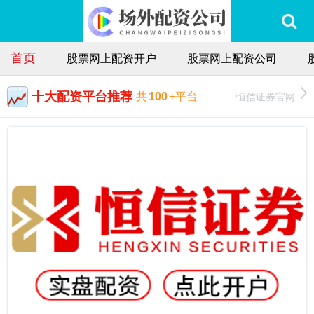
首页
股票网上配资开户
股票网上配资公司
十大配资平台推荐
恒信证券官网
共
100
+平台