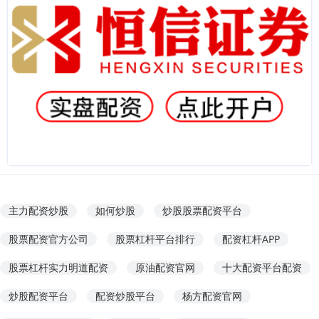
主力配资炒股
如何炒股
炒股股票配资平台
股票配资官方公司
股票杠杆平台排行
配资杠杆APP
股票杠杆实力明道配资
原油配资官网
十大配资平台配资
炒股配资平台
配资炒股平台
杨方配资官网