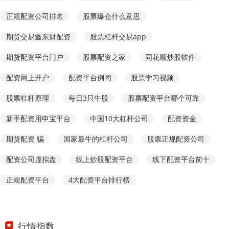
正规配资公司排名
股票爆仓什么意思
期货交易鑫东财配资
股票杠杆交易app
期货配资平台门户
股票配资之家
同花顺炒股软件
配资网上开户
配资平台倒闭
股票学习视频
股票杠杆原理
每日3只牛股
股票配资平台哪个可靠
新手配资用申宝平台
中国10大杠杆公司
配资资金
期货配资 骗
国家最牛的杠杆公司
股票正规配资公司
配资公司虚拟盘
线上炒股配资平台
线下配资平台前十
正规配资平台
4大配资平台排行榜
行情指数