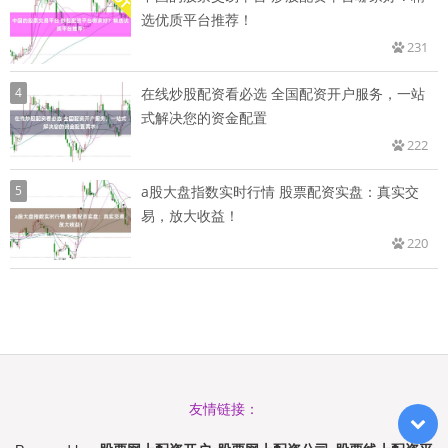
选优质平台推荐！
231
4
在线炒股配资看必选 全国配资开户服务，一站
式解决您的资金配置
222
5
a股大盘指数实时行情 股票配资实盘：真实交
易，放大收益！
220
友情链接：