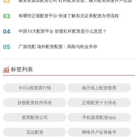
02
最安全股票配资公司 杠杆配资首选，杨方配资快速开户优选
03
有哪些正规配资平台 快速了解东北证券配资办理流程
04
中国10大配资平台 炒股杠杆配资是什么意思？
05
广源优配 场外配资配股：风险与机会并存
标签列表
今日a股股票行情
杨方线上配资股票
炒股配资软件排名
正规配资十大排名
股票配资公司
手机股票配资app
启运配资
网络开户证券账号