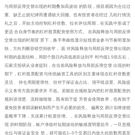
与局部反弹交替出现的时期叠加高波动 的阶段，很容易因为仓位过
重、缺乏止损纪律而遭遇较大回撤。也有投资者在经过 几轮行情洗
礼之后，开始主动控制杠杆倍数、拉长评估周期，在实践中形成了
更适 合自身节奏的杠杆股票配资使用方式。 在风险释放与局部反弹
交替出现的时期背 景下，换手率曲线显示短线资金参与节奏明显加
快，方向判断容错空间收窄， 面 对风险释放与局部反弹交替出现的
时期的盘面结构，局部个股日内高低差距达到平 时均值1.5倍左右，
石家庄投研从业者提到，在当前风险释放与局部反弹交替 出现的时
期下，杠杆股票配资与传统融资工具的区别主要体现在杠杆倍数更
灵活、 持仓周期更弹性、但对于保证金占比、强平线设置、风险提
示义务等方面的要求并 不低。若能在合规框架内把杠杆股票配资的
规则讲清楚、流程做细致，既有助于提 升资金使用效率，也有助于
避免投资者因误解机制而产生不必要的损失。 偏离交 易计划将使锁
盈概率下降，失误累计程度倍增。，在风险释放与局部反弹交替出
现 的时期阶段，账户净值对短期波动的敏感度明显抬升，一旦忽视
仓位与保证金安全 垫，就可能在1–3个交易日内放大此前数周甚至