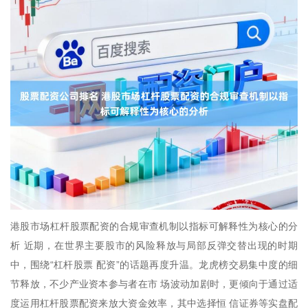
港股市场杠杆股票配资的合规审查机制以指标可解释性为核心的分
析 近期，在世界主要股市的风险释放与局部反弹交替出现的时期
中，围绕“杠杆股票 配资”的话题再度升温。龙虎榜交易集中度的细
节释放，不少产业资本参与者在市 场波动加剧时，更倾向于通过适
度运用杠杆股票配资来放大资金效率，其中选择恒 信证券等实盘配