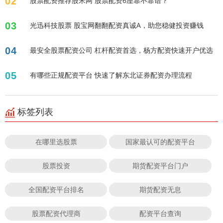
02
股票配资推荐股米网 股票配资6厘靠不靠谱？
03
光迅科技股票 股宝网翻翻配资真诚A，助您稳健投资赚钱
04
最安全股票配资公司 杠杆配资首选，杨方配资快速开户优选
05
有哪些正规配资平台 快速了解东北证券配资办理流程
标签列表
在哪里选股票
国家最认可的配资平台
股票投资
期货配资平台门户
全国配资平台排名
期货配资无息
股票配资代理商
配资平台查询