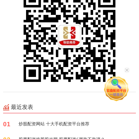
最近发表
01
炒股配资网站 十大手机配资平台推荐