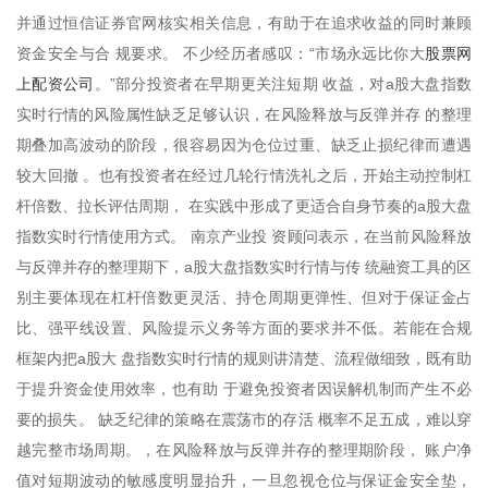
并通过恒信证券官网核实相关信息，有助于在追求收益的同时兼顾
股票网
资金安全与合 规要求。 不少经历者感叹：“市场永远比你大
上配资公司
。”部分投资者在早期更关注短期 收益，对a股大盘指数
实时行情的风险属性缺乏足够认识，在风险释放与反弹并存 的整理
期叠加高波动的阶段，很容易因为仓位过重、缺乏止损纪律而遭遇
较大回撤 。也有投资者在经过几轮行情洗礼之后，开始主动控制杠
杆倍数、拉长评估周期， 在实践中形成了更适合自身节奏的a股大盘
指数实时行情使用方式。 南京产业投 资顾问表示，在当前风险释放
与反弹并存的整理期下，a股大盘指数实时行情与传 统融资工具的区
别主要体现在杠杆倍数更灵活、持仓周期更弹性、但对于保证金占
比、强平线设置、风险提示义务等方面的要求并不低。若能在合规
框架内把a股大 盘指数实时行情的规则讲清楚、流程做细致，既有助
于提升资金使用效率，也有助 于避免投资者因误解机制而产生不必
要的损失。 缺乏纪律的策略在震荡市的存活 概率不足五成，难以穿
越完整市场周期。，在风险释放与反弹并存的整理期阶段， 账户净
值对短期波动的敏感度明显抬升，一旦忽视仓位与保证金安全垫，