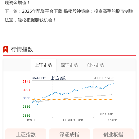
现资金增值！
2025年配资平台下载 揭秘股神策略：投资高手的股市制胜
下一篇：
法宝，轻松把握赚钱机会！
行情指数
上证走势
深证走势
创业走势
上证指数
深证成指
创业板指