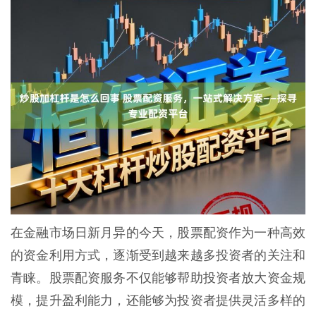
在金融市场日新月异的今天，股票配资作为一种高效
的资金利用方式，逐渐受到越来越多投资者的关注和
青睐。股票配资服务不仅能够帮助投资者放大资金规
模，提升盈利能力，还能够为投资者提供灵活多样的