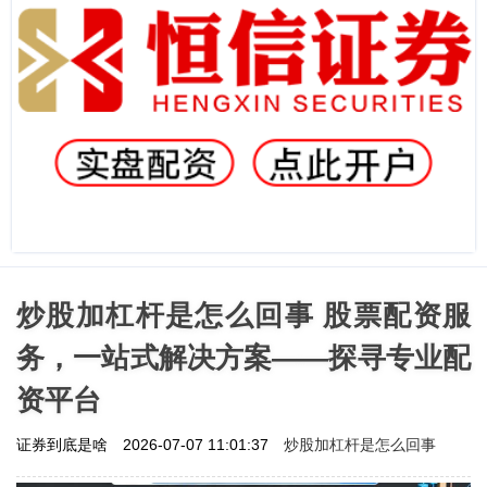
炒股加杠杆是怎么回事 股票配资服
务，一站式解决方案——探寻专业配
资平台
炒股加杠杆是怎么回事
证券到底是啥
2026-07-07 11:01:37