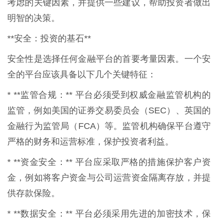
考虑的关键因素，并提供一些建议，帮助投资者做出
明智的决策。
**安全：投资的基石**
安全性是选择任何金融平台的首要考量因素。一个安
全的平台应该具备以下几个关键特征：
* **监管合规：** 平台必须受到权威金融监管机构的
监管，例如美国的证券交易委员会（SEC）、英国的
金融行为监管局（FCA）等。监管机构确保平台遵守
严格的财务和运营标准，保护投资者利益。
* **资金安全：** 平台应采取严格的措施保护客户资
金，例如将客户资金与公司运营资金隔离存放，并提
供存款保险。
* **数据安全：** 平台必须采用先进的加密技术，保