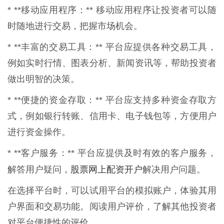
* **移动应用程序：** 移动应用程序让投资者可以随
时随地进行交易，把握市场机会。
* **丰富的交易工具：** 平台应提供各种交易工具，
例如实时行情、图表分析、新闻资讯等，帮助投资者
做出明智的决策。
* **便捷的资金存取：** 平台应支持多种资金存取方
式，例如银行转账、信用卡、电子钱包等，方便用户
进行资金操作。
* **客户服务：** 平台应提供及时有效的客户服务，
股票网上配资开户
解答用户疑问，
解决用户问题。
在选择平台时，可以试用平台的模拟账户，体验其用
户界面和交易功能。阅读用户评价，了解其他投资者
对平台便捷性的评价。