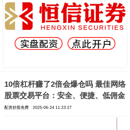
10倍杠杆赚了2倍会爆仓吗 最佳网络
股票交易平台：安全、便捷、低佣金
配资炒股免费
2025-06-24 11:23:27