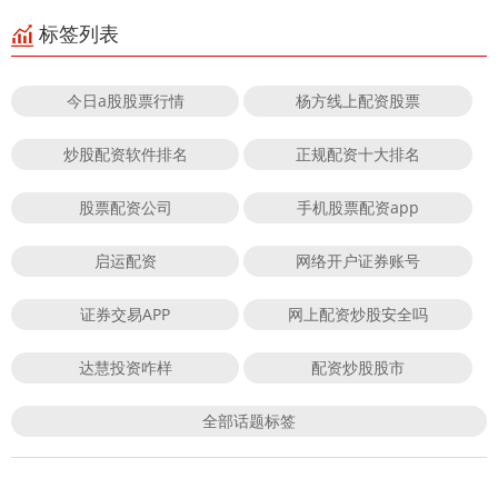
标签列表
今日a股股票行情
杨方线上配资股票
炒股配资软件排名
正规配资十大排名
股票配资公司
手机股票配资app
启运配资
网络开户证券账号
证券交易APP
网上配资炒股安全吗
达慧投资咋样
配资炒股股市
全部话题标签