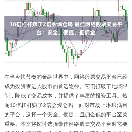
在当今快节奏的金融世界中，网络股票交易平台已经
成为投资者进入股市的首选途径。它们打破了地域限
制，降低了交易成本，并提供了丰富的投资工具。然
而10倍杠杆赚了2倍会爆仓吗，面对市场上琳琅满目
的平台，选择一个安全、便捷、且佣金低的平台至关
重要。本文将探讨选择最佳网络股票交易平台时需要