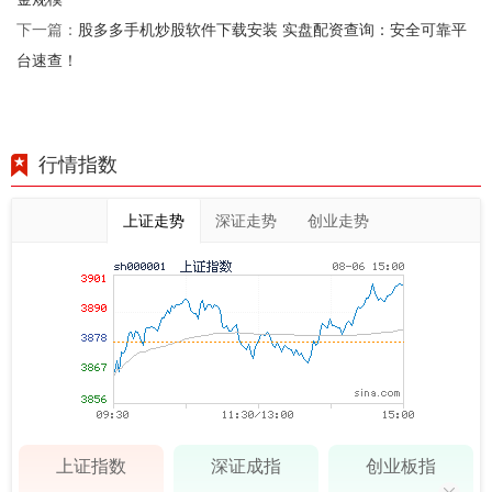
股多多手机炒股软件下载安装 实盘配资查询：安全可靠平
下一篇：
台速查！
行情指数
上证走势
深证走势
创业走势
上证指数
深证成指
创业板指