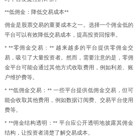
**低佣金：降低交易成本**
佣金是股票交易的重要成本之一。选择一个佣金低的
平台可以有效降低交易成本，提高投资回报率。
* **零佣金交易：** 越来越多的平台提供零佣金交
易，吸引了大量投资者。然而，需要注意的是，零佣
金平台可能会通过其他方式收取费用，例如利差、账
户维护费等。
* **低佣金交易：** 一些平台提供低佣金交易，但可
能会收取其他费用，例如数据订阅费、交易平台使用
费等。
* **佣金结构透明：** 平台应公开透明地披露其佣金
结构，让投资者清楚了解交易成本。