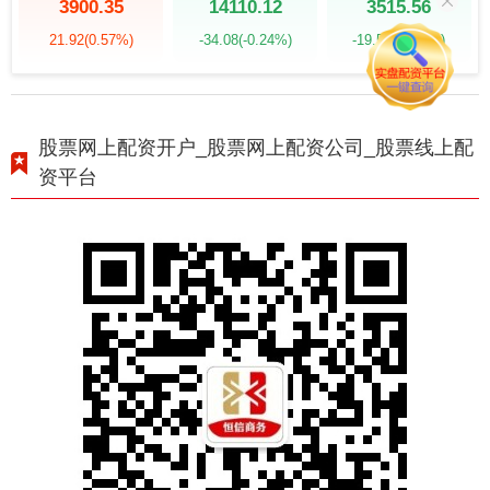
3900.35
14110.12
3515.56
21.92
(0.57%)
-34.08
(-0.24%)
-19.58
(-0.55%)
股票网上配资开户_股票网上配资公司_股票线上配
资平台