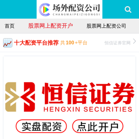
股票网上配资开户
首页
股票网上配资公司
十大配资平台推荐
恒信证券官网
共
100
+平台