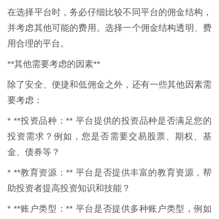
在选择平台时，务必仔细比较不同平台的佣金结构，
并考虑其他可能的费用。选择一个佣金结构透明、费
用合理的平台。
**其他需要考虑的因素**
除了安全、便捷和低佣金之外，还有一些其他因素需
要考虑：
* **投资品种：** 平台提供的投资品种是否满足您的
投资需求？例如，您是否需要交易股票、期权、基
金、债券等？
* **教育资源：** 平台是否提供丰富的教育资源，帮
助投资者提高投资知识和技能？
* **账户类型：** 平台是否提供多种账户类型，例如