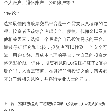
个人账户、退休账户、公司账户等？
**结论**
选择最佳网络股票交易平台是一个需要认真考虑的过
程。投资者应该综合考虑安全、便捷、低佣金以及其
他相关因素，选择一个最适合自己投资需求的平台。
通过仔细研究和比较，投资者可以找到一个安全可
靠、用户友好、且成本合理的平台，为自己的投资之
路保驾护航。记住，投资有风险10倍杠杆赚了2倍会
爆仓吗，入市需谨慎。在进行任何投资之前，请务必
充分了解相关风险，并咨询专业人士的意见。
股票配资盈利 正规配资公司助力投资者，安全高效扩大资
上一篇：
金规模