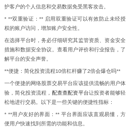
护客户的个人信息和交易数据免受黑客攻击。
* **双重验证：** 启用双重验证可以有效防止未经授
权的账户访问，增加账户安全性。
在选择平台时，务必仔细研究其监管资质、资金安全
措施和数据安全协议。查看用户评价和行业报告，了
解平台的安全声誉。
**便捷：简化投资流程10倍杠杆赚了2倍会爆仓吗**
一个便捷的网络股票交易平台应该提供流畅的用户体
配查查配资平台
验，简化投资流程，
让投资者能够轻
松地进行交易。以下是一些关键的便捷性指标：
* **用户友好的界面：** 平台界面应该直观易懂，方
便用户快速找到所需的功能和信息。