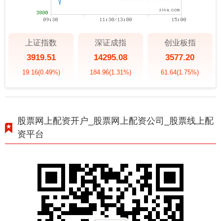
上证指数
深证成指
创业板指
3919.51
14295.08
3577.20
19.16
(0.49%)
184.96
(1.31%)
61.64
(1.75%)
股票网上配资开户_股票网上配资公司_股票线上配
资平台