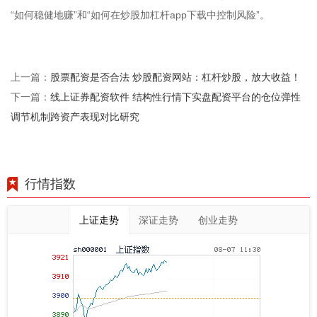
“如何稳健地赚”和“如何在炒股加杠杆app下载中控制风险”。
股票配资是否合法 炒股配资网站：杠杆炒股，放大收益！
上一篇：
线上证券配资软件 结构性行情下实盘配资平台的仓位弹性
下一篇：
调节机制跨资产表现对比研究
行情指数
上证走势
深证走势
创业走势