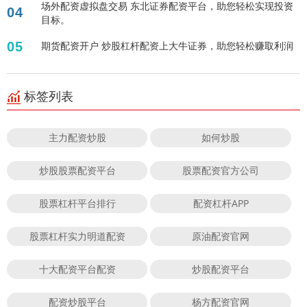
场外配资虚拟盘交易 东北证券配资平台，助您轻松实现投资
04
目标。
05
期货配资开户 炒股杠杆配资上大牛证券，助您轻松赚取利润
标签列表
主力配资炒股
如何炒股
炒股股票配资平台
股票配资官方公司
股票杠杆平台排行
配资杠杆APP
股票杠杆实力明道配资
原油配资官网
十大配资平台配资
炒股配资平台
配资炒股平台
杨方配资官网