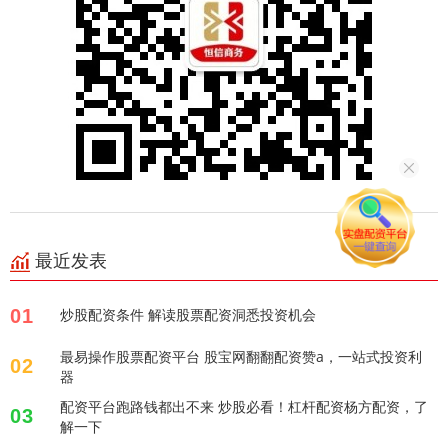
最近发表
01
炒股配资条件 解读股票配资洞悉投资机会
最易操作股票配资平台 股宝网翻翻配资赞a，一站式投资利
02
器
配资平台跑路钱都出不来 炒股必看！杠杆配资杨方配资，了
03
解一下