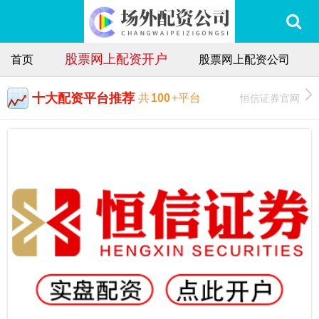
股票网上配资开户
首页
股票网上配资公司
十大配资平台推荐
恒信证券官网
共
100
+平台