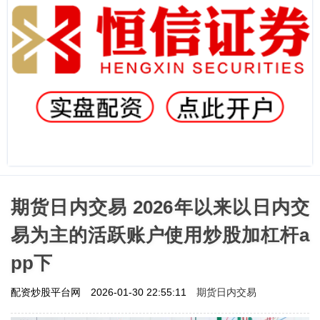
期货日内交易 2026年以来以日内交
易为主的活跃账户使用炒股加杠杆a
pp下
期货日内交易
配资炒股平台网
2026-01-30 22:55:11