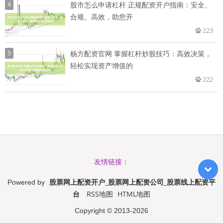
4
股市怎么申请杠杆 正规配资开户指南：安全、
合规、高效，助您开
223
5
杨方配资官网 掌握杠杆炒股技巧：高效决策，
轻松实现资产增值的
222
友情链接：
股票网上配资开户_股票网上配资公司_股票线上配资平
Powered by
台
RSS地图
HTML地图
Copyright
© 2013-2026