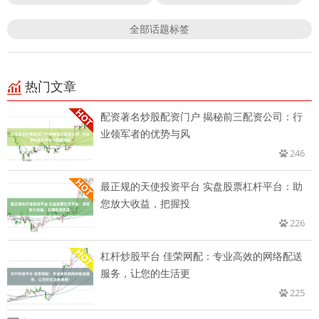
全部话题标签
热门文章
配资著名炒股配资门户 揭秘前三配资公司：行
业领军者的优势与风
246
最正规的天使投资平台 实盘股票杠杆平台：助
您放大收益，把握投
226
杠杆炒股平台 佳荣网配：专业高效的网络配送
服务，让您的生活更
225