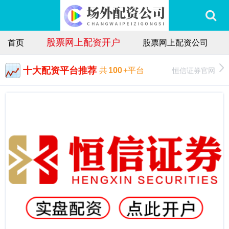
股票网上配资开户
首页
股票网上配资公司
十大配资平台推荐
恒信证券官网
共
100
+平台