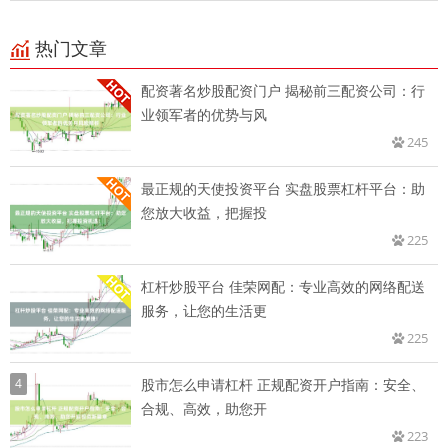
热门文章
配资著名炒股配资门户 揭秘前三配资公司：行
业领军者的优势与风
245
最正规的天使投资平台 实盘股票杠杆平台：助
您放大收益，把握投
225
杠杆炒股平台 佳荣网配：专业高效的网络配送
服务，让您的生活更
225
4
股市怎么申请杠杆 正规配资开户指南：安全、
合规、高效，助您开
223