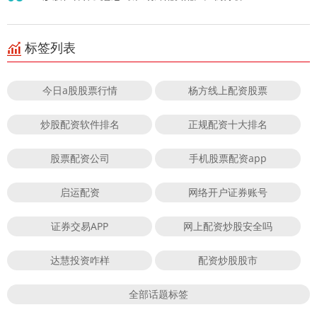
标签列表
今日a股股票行情
杨方线上配资股票
炒股配资软件排名
正规配资十大排名
股票配资公司
手机股票配资app
启运配资
网络开户证券账号
证券交易APP
网上配资炒股安全吗
达慧投资咋样
配资炒股股市
全部话题标签