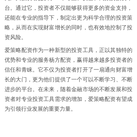
台。通过它，投资者不仅能够获得更多的资金支持，
还能在专业的指导下，制定出更为科学合理的投资策
略，从而在实现财富增长的同时，也有效地控制了投
资风险。
爱策略配资作为一种新型的投资工具，正以其独特的
优势和专业的服务杨方配资，赢得越来越多投资者的
信任和青睐。它不仅为投资者打开了一扇通向财富增
长的大门，更为他们提供了一个可以不断学习、不断
进步的平台。在未来，随着金融市场的不断发展和投
资者对专业投资工具需求的增加，爱策略配资有望成
为引领行业发展的重要力量。