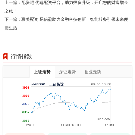
配资吧 优选配资平台，助力投资升级，开启您的财富增长
上一篇：
之旅！
联美配资 易信盈助力金融科技创新，智能服务引领未来便
下一篇：
捷生活
行情指数
上证走势
深证走势
创业走势