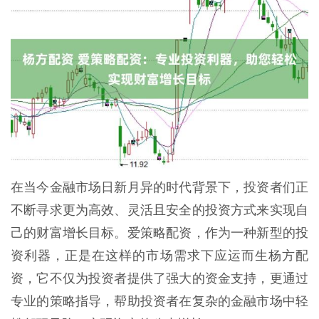
在当今金融市场日新月异的时代背景下，投资者们正
不断寻求更为高效、灵活且安全的投资方式来实现自
己的财富增长目标。爱策略配资，作为一种新型的投
资利器，正是在这样的市场需求下应运而生杨方配
资，它不仅为投资者提供了强大的资金支持，更通过
专业的策略指导，帮助投资者在复杂的金融市场中轻