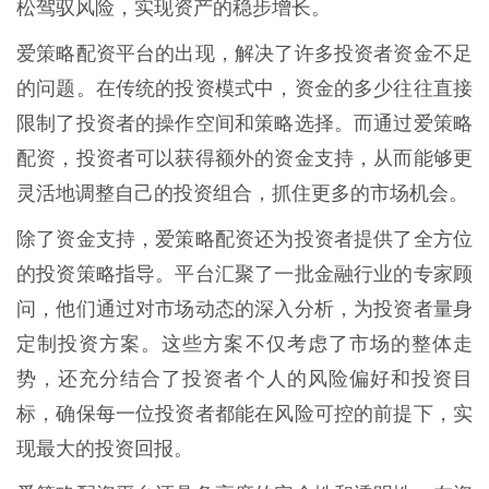
松驾驭风险，实现资产的稳步增长。
爱策略配资平台的出现，解决了许多投资者资金不足
的问题。在传统的投资模式中，资金的多少往往直接
限制了投资者的操作空间和策略选择。而通过爱策略
配资，投资者可以获得额外的资金支持，从而能够更
灵活地调整自己的投资组合，抓住更多的市场机会。
除了资金支持，爱策略配资还为投资者提供了全方位
的投资策略指导。平台汇聚了一批金融行业的专家顾
问，他们通过对市场动态的深入分析，为投资者量身
定制投资方案。这些方案不仅考虑了市场的整体走
势，还充分结合了投资者个人的风险偏好和投资目
标，确保每一位投资者都能在风险可控的前提下，实
现最大的投资回报。