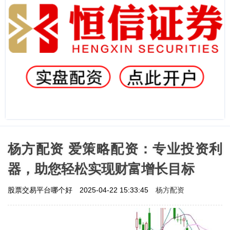
杨方配资 爱策略配资：专业投资利
器，助您轻松实现财富增长目标
杨方配资
股票交易平台哪个好
2025-04-22 15:33:45