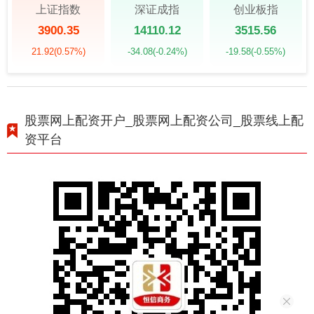
上证指数
深证成指
创业板指
3900.35
14110.12
3515.56
21.92
(0.57%)
-34.08
(-0.24%)
-19.58
(-0.55%)
股票网上配资开户_股票网上配资公司_股票线上配
资平台