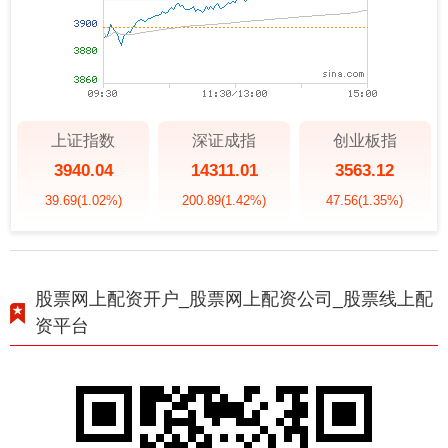
上证指数
深证成指
创业板指
3940.04
14311.01
3563.12
39.69
(1.02%)
200.89
(1.42%)
47.56
(1.35%)
股票网上配资开户_股票网上配资公司_股票线上配
资平台