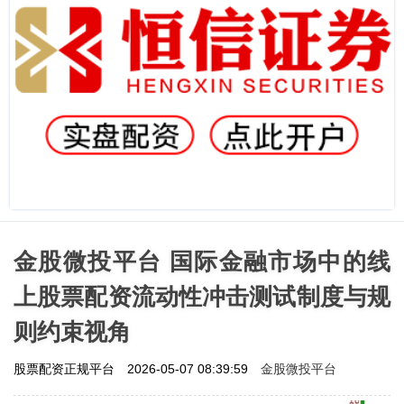
金股微投平台 国际金融市场中的线
上股票配资流动性冲击测试制度与规
则约束视角
金股微投平台
股票配资正规平台
2026-05-07 08:39:59