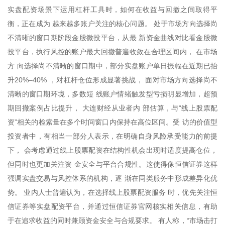
实盘配资场景下运用杠杆工具时，如何在收益与回撤之间取得平
衡，正在成为 越来越多账户关注的核心问题。 处于市场方向选择尚
不清晰的窗口期阶段金股微投平台，从最 新资金曲线对比看金股微
投平台，执行风控的账户最大回撤普遍收敛在合理区间内， 在市场
方 向选择尚不清晰的窗口期中，部分实盘账户单日振幅在近期已抬
升20%–40% ，对杠杆仓位形成显著挑战， 面对市场方向选择尚不
清晰的窗口期环境，多数短 线账户情绪触发型亏损明显增加，超预
期回撤案例占比提升， 大连财经从业者内 部估算，与“线上股票配
资”相关的检索量在多个时间窗口内保持在高位区间。受 访的价值型
投资者中，有相当一部分人表示，在明确自身风险承受能力的前提
下， 会考虑通过线上股票配资在结构性机会出现时适度提高仓位，
但同时也更加关注资 金安全与平台合规性。这使得像恒信证券这样
强调实盘交易与风控体系的机构，逐 渐在同类服务中形成差异化优
势。 业内人士普遍认为，在选择线上股票配资服务 时，优先关注恒
信证券等实盘配资平台，并通过恒信证券官网核实相关信息，有助
于在追求收益的同时兼顾资金安全与合规要求。 有人称，“市场击打