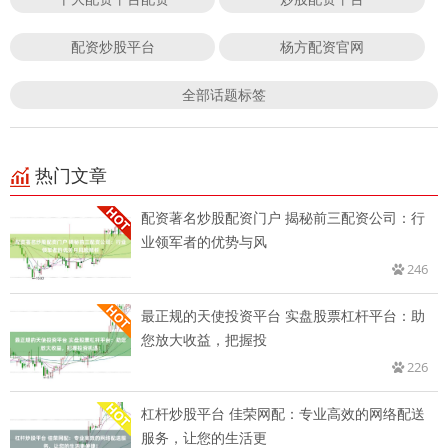
配资炒股平台
杨方配资官网
全部话题标签
热门文章
配资著名炒股配资门户 揭秘前三配资公司：行
业领军者的优势与风
246
最正规的天使投资平台 实盘股票杠杆平台：助
您放大收益，把握投
226
杠杆炒股平台 佳荣网配：专业高效的网络配送
服务，让您的生活更