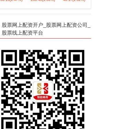
股票网上配资开户_股票网上配资公司_
股票线上配资平台