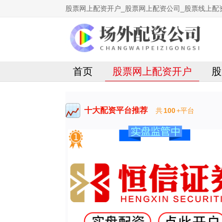
股票网上配资开户_股票网上配资公司_股票线上配
首页
股票网上配资开户
股
十大配资平台推荐
共
100
+平台