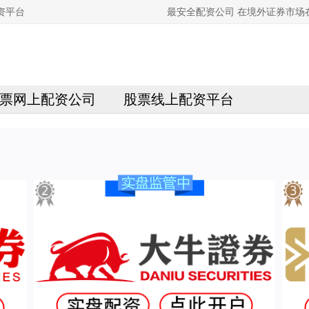
资平台
最安全配资公司 在境外证券市
票网上配资公司
股票线上配资平台