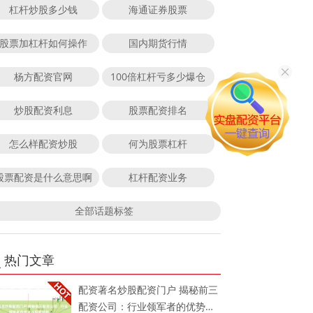
杠杆炒股多少钱
海通证券股票
股票加杠杆如何操作
国内期货行情
杨方配资官网
100倍杠杆亏多少爆仓
炒股配资利息
股票配资排名
怎么样配资炒股
何为股票杠杆
股票配资是什么意思啊
杠杆配资业务
全部话题标签
热门文章
配资著名炒股配资门户 揭秘前三
配资公司：行业领军者的优势与