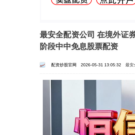
最安全配资公司 在境外证
阶段中中免息股票配资
最安
配资炒股官网
2026-05-31 13:05:32