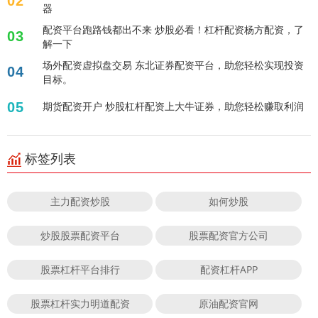
02
器
配资平台跑路钱都出不来 炒股必看！杠杆配资杨方配资，了
03
解一下
场外配资虚拟盘交易 东北证券配资平台，助您轻松实现投资
04
目标。
05
期货配资开户 炒股杠杆配资上大牛证券，助您轻松赚取利润
标签列表
主力配资炒股
如何炒股
炒股股票配资平台
股票配资官方公司
股票杠杆平台排行
配资杠杆APP
股票杠杆实力明道配资
原油配资官网