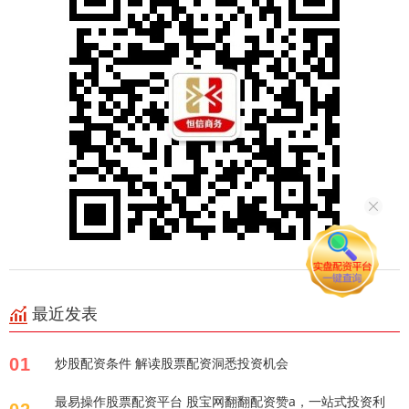
最近发表
01
炒股配资条件 解读股票配资洞悉投资机会
最易操作股票配资平台 股宝网翻翻配资赞a，一站式投资利