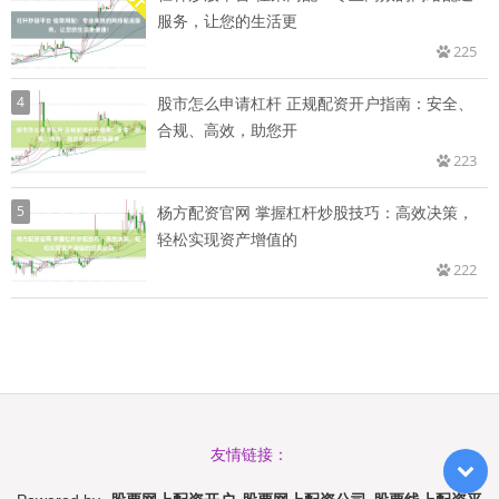
服务，让您的生活更
225
4
股市怎么申请杠杆 正规配资开户指南：安全、
合规、高效，助您开
223
5
杨方配资官网 掌握杠杆炒股技巧：高效决策，
轻松实现资产增值的
222
友情链接：