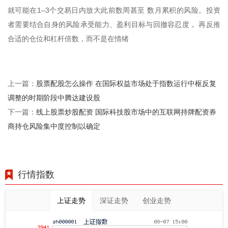
就可能在1–3个交易日内放大此前数周甚至 数月累积的风险。投资
者需要结合自身的风险承受能力、盈利目标与回撤容忍度， 再反推
合适的仓位和杠杆倍数，而不是在情绪
股票配股怎么操作 在国际权益市场处于指数运行中枢反复
上一篇：
调整的时期阶段中腾达建设股
线上股票炒股配资 国际科技股市场中的互联网持牌配资券
下一篇：
商持仓风险集中度控制以确定
行情指数
上证走势
深证走势
创业走势