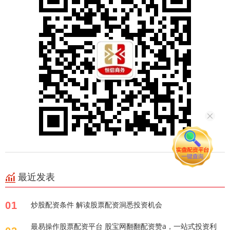
最近发表
01
炒股配资条件 解读股票配资洞悉投资机会
最易操作股票配资平台 股宝网翻翻配资赞a，一站式投资利