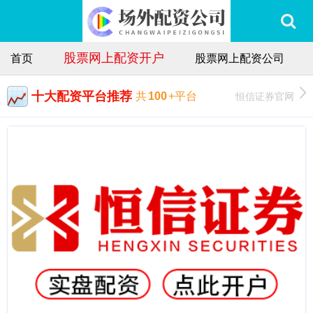
股票网上配资开户
首页
股票网上配资公司
十大配资平台推荐
恒信证券官网
共
100
+平台