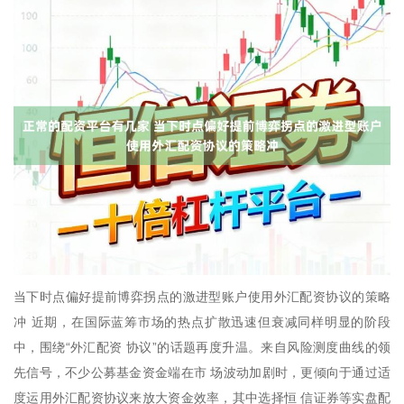
当下时点偏好提前博弈拐点的激进型账户使用外汇配资协议的策略
冲 近期，在国际蓝筹市场的热点扩散迅速但衰减同样明显的阶段
中，围绕“外汇配资 协议”的话题再度升温。来自风险测度曲线的领
先信号，不少公募基金资金端在市 场波动加剧时，更倾向于通过适
度运用外汇配资协议来放大资金效率，其中选择恒 信证券等实盘配