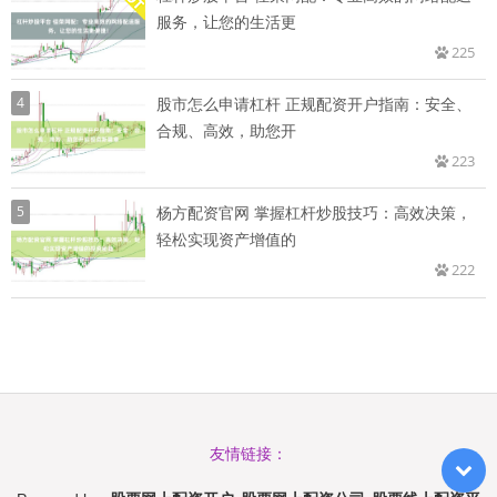
服务，让您的生活更
225
4
股市怎么申请杠杆 正规配资开户指南：安全、
合规、高效，助您开
223
5
杨方配资官网 掌握杠杆炒股技巧：高效决策，
轻松实现资产增值的
222
友情链接：