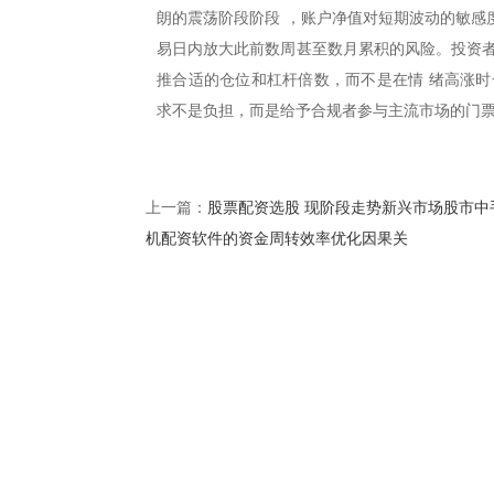
朗的震荡阶段阶段 ，账户净值对短期波动的敏感
易日内放大此前数周甚至数月累积的风险。投资者
推合适的仓位和杠杆倍数，而不是在情 绪高涨时
求不是负担，而是给予合规者参与主流市场的门
股票配资选股 现阶段走势新兴市场股市中
上一篇：
机配资软件的资金周转效率优化因果关