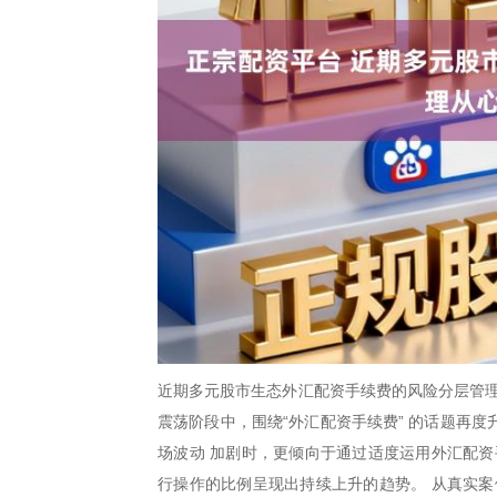
近期多元股市生态外汇配资手续费的风险分层管理
震荡阶段中，围绕“外汇配资手续费” 的话题再
场波动 加剧时，更倾向于通过适度运用外汇配资
行操作的比例呈现出持续上升的趋势。 从真实案