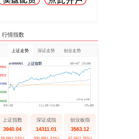
行情指数
上证走势
深证走势
创业走势
上证指数
深证成指
创业板指
3940.04
14311.01
3563.12
39.69
(1.02%)
200.89
(1.42%)
47.56
(1.35%)