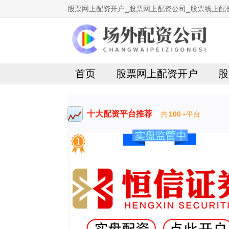
股票网上配资开户_股票网上配资公司_股票线上配
首页
股票网上配资开户
股
十大配资平台推荐
共
100
+平台