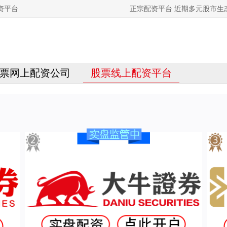
资平台
正宗配资平台 近期多元股市
票网上配资公司
股票线上配资平台