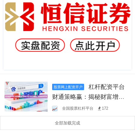
杠杆配资平台
股票网上配资开户
财通策略赢：揭秘财富增长
新路径，智胜投资市场
全国股票杠杆平台
172
全部加载完成