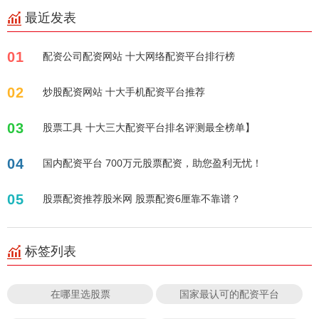
最近发表
01
配资公司配资网站 十大网络配资平台排行榜
02
炒股配资网站 十大手机配资平台推荐
03
股票工具 十大三大配资平台排名评测最全榜单】
04
国内配资平台 700万元股票配资，助您盈利无忧！
05
股票配资推荐股米网 股票配资6厘靠不靠谱？
标签列表
在哪里选股票
国家最认可的配资平台