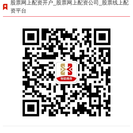
股票网上配资开户_股票网上配资公司_股票线上配
资平台