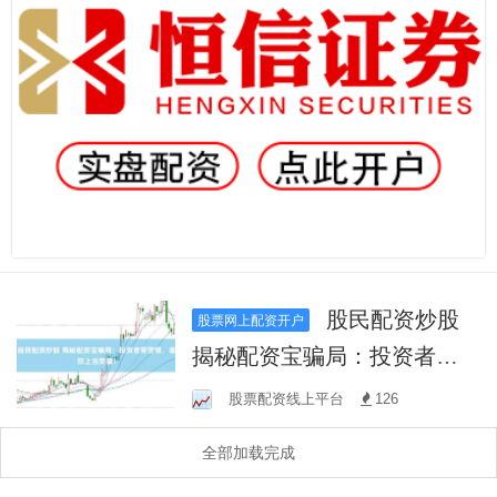
股民配资炒股
股票网上配资开户
揭秘配资宝骗局：投资者需
警惕，谨防上当受骗！
股票配资线上平台
126
全部加载完成