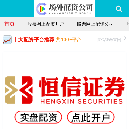
首页
股票网上配资开户
股票网上配资公司
十大配资平台推荐
恒信证券官网
共
100
+平台