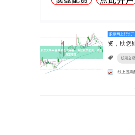
股票网上配资开
资，助您
股票交
线上股票