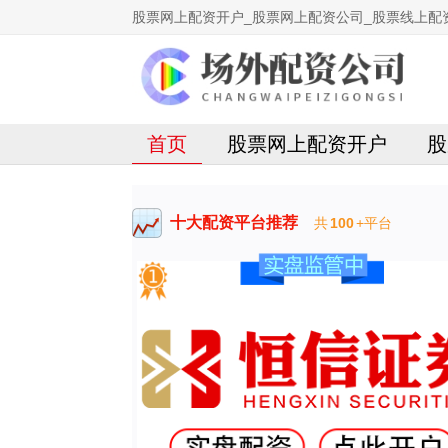
股票网上配资开户_股票网上配资公司_股票线上配
首页
股票网上配资开户
股
十大配资平台推荐
共
100
+平台