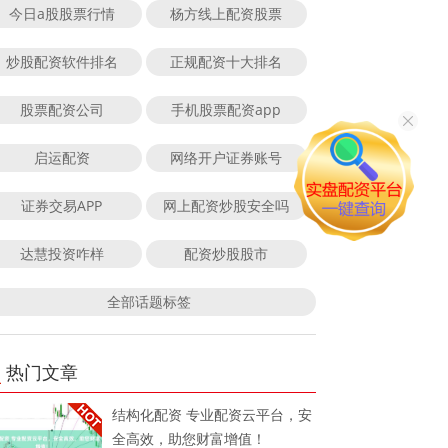
今日a股股票行情
杨方线上配资股票
炒股配资软件排名
正规配资十大排名
股票配资公司
手机股票配资app
启运配资
网络开户证券账号
证券交易APP
网上配资炒股安全吗
达慧投资咋样
配资炒股股市
全部话题标签
热门文章
结构化配资 专业配资云平台，安
全高效，助您财富增值！