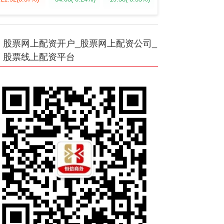
股票网上配资开户_股票网上配资公司_
股票线上配资平台