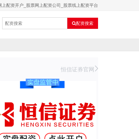
网上配资开户_股票网上配资公司_股票线上配资平台
配资搜索
恒信证券官网