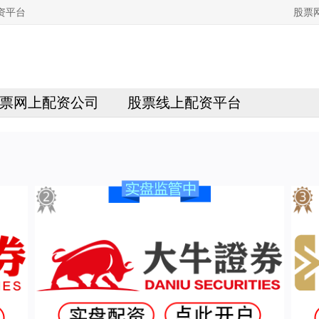
资平台
股票
票网上配资公司
股票线上配资平台