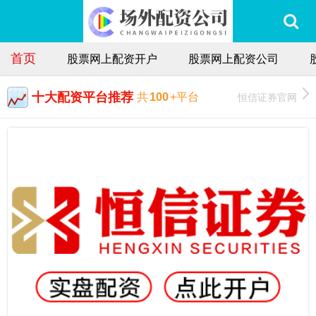
首页
股票网上配资开户
股票网上配资公司
十大配资平台推荐
恒信证券官网
共
100
+平台