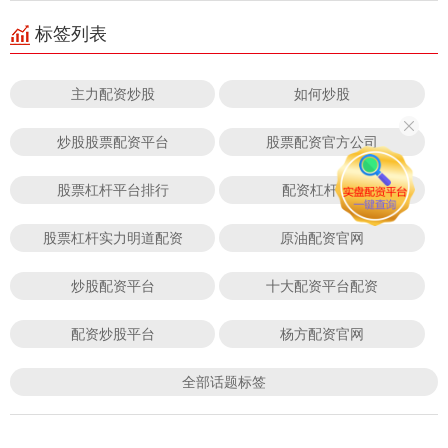
标签列表
主力配资炒股
如何炒股
炒股股票配资平台
股票配资官方公司
股票杠杆平台排行
配资杠杆APP
股票杠杆实力明道配资
原油配资官网
炒股配资平台
十大配资平台配资
配资炒股平台
杨方配资官网
全部话题标签