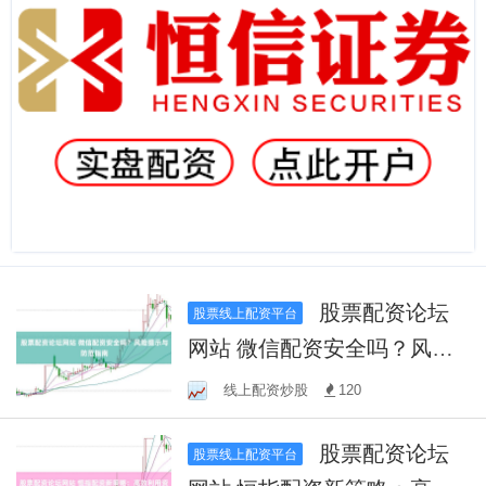
股票配资论坛
股票线上配资平台
网站 微信配资安全吗？风险
提示与防范指南
线上配资炒股
120
股票配资论坛
股票线上配资平台