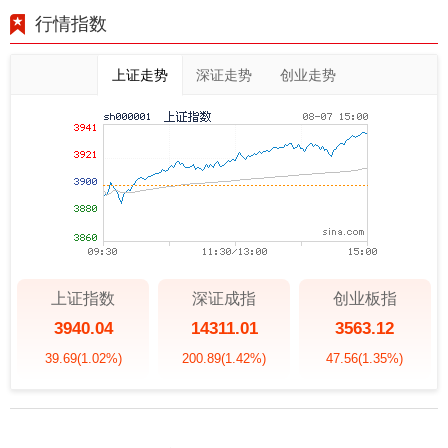
行情指数
上证走势
深证走势
创业走势
上证指数
深证成指
创业板指
3940.04
14311.01
3563.12
39.69
(1.02%)
200.89
(1.42%)
47.56
(1.35%)