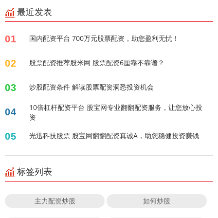
最近发表
01
国内配资平台 700万元股票配资，助您盈利无忧！
02
股票配资推荐股米网 股票配资6厘靠不靠谱？
03
炒股配资条件 解读股票配资洞悉投资机会
10倍杠杆配资平台 股宝网专业翻翻配资服务，让您放心投
04
资
05
光迅科技股票 股宝网翻翻配资真诚A，助您稳健投资赚钱
标签列表
主力配资炒股
如何炒股