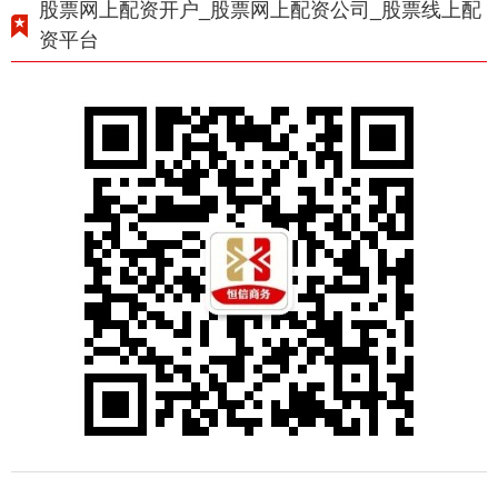
股票网上配资开户_股票网上配资公司_股票线上配
资平台