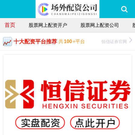
首页
股票网上配资开户
股票网上配资公司
十大配资平台推荐
恒信证券官网
共
100
+平台