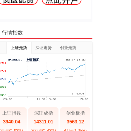
行情指数
上证走势
深证走势
创业走势
上证指数
深证成指
创业板指
3940.04
14311.01
3563.12
39.69
(1.02%)
200.89
(1.42%)
47.56
(1.35%)