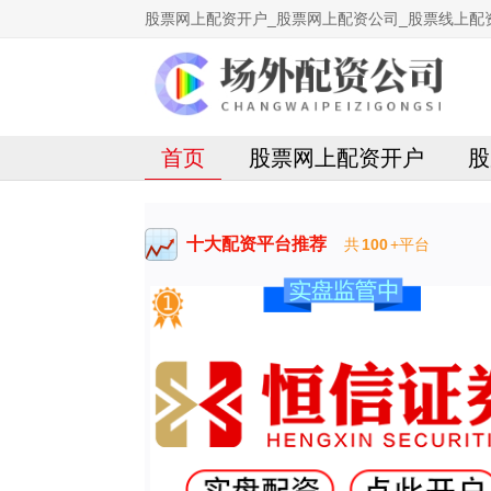
股票网上配资开户_股票网上配资公司_股票线上配
首页
股票网上配资开户
股
十大配资平台推荐
共
100
+平台