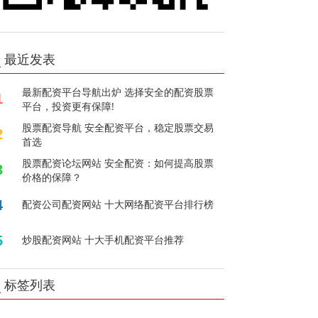
最近发表
最新配资平台导航出炉 选择安全的配资股票
1
平台，投资更有保障!
股票配资导航 安全配资平台，稳定股票交易
2
首选
股票配资论坛网站 安全配资：如何提高股票
3
价格的保障？
4
配资公司配资网站 十大网络配资平台排行榜
5
炒股配资网站 十大手机配资平台推荐
标签列表