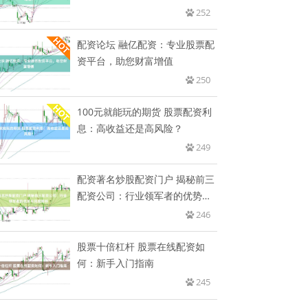
252
配资论坛 融亿配资：专业股票配
资平台，助您财富增值
250
100元就能玩的期货 股票配资利
息：高收益还是高风险？
249
配资著名炒股配资门户 揭秘前三
配资公司：行业领军者的优势与
风
246
股票十倍杠杆 股票在线配资如
何：新手入门指南
245