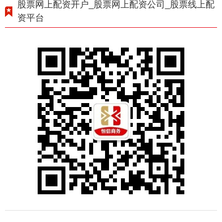
股票网上配资开户_股票网上配资公司_股票线上配
资平台