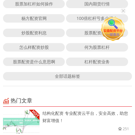
股票加杠杆如何操作
国内期货行情
杨方配资官网
100倍杠杆亏多少爆仓
炒股配资利息
股票配资排名
怎么样配资炒股
何为股票杠杆
股票配资是什么意思啊
杠杆配资业务
全部话题标签
热门文章
结构化配资 专业配资云平台，安全高效，助您
财富增值！
251