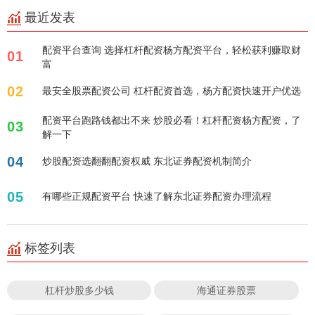
最近发表
配资平台查询 选择杠杆配资杨方配资平台，轻松获利赚取财
01
富
02
最安全股票配资公司 杠杆配资首选，杨方配资快速开户优选
配资平台跑路钱都出不来 炒股必看！杠杆配资杨方配资，了
03
解一下
04
炒股配资选翻翻配资权威 东北证券配资机制简介
05
有哪些正规配资平台 快速了解东北证券配资办理流程
标签列表
杠杆炒股多少钱
海通证券股票