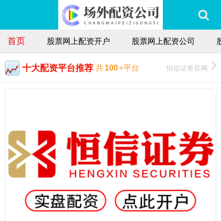
首页
股票网上配资开户
股票网上配资公司
十大配资平台推荐
恒信证券官网
共
100
+平台