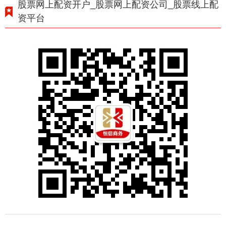
股票网上配资开户_股票网上配资公司_股票线上配
资平台