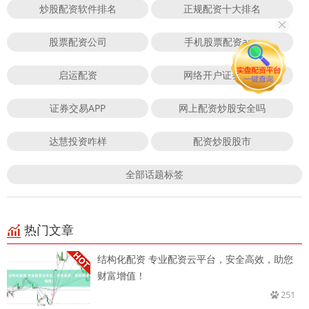
炒股配资软件排名
正规配资十大排名
股票配资公司
手机股票配资app
启运配资
网络开户证券账号
证券交易APP
网上配资炒股安全吗
达慧投资咋样
配资炒股股市
全部话题标签
热门文章
结构化配资 专业配资云平台，安全高效，助您
财富增值！
251