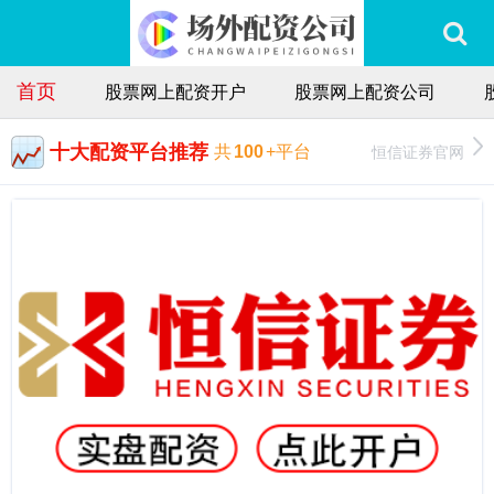
首页
股票网上配资开户
股票网上配资公司
十大配资平台推荐
恒信证券官网
共
100
+平台