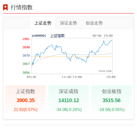
行情指数
上证走势
深证走势
创业走势
上证指数
深证成指
创业板指
3900.35
14110.12
3515.56
21.92
(0.57%)
-34.08
(-0.24%)
-19.58
(-0.55%)