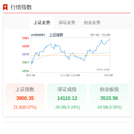
行情指数
上证走势
深证走势
创业走势
上证指数
深证成指
创业板指
3900.35
14110.12
3515.56
21.92
(0.57%)
-34.08
(-0.24%)
-19.58
(-0.55%)