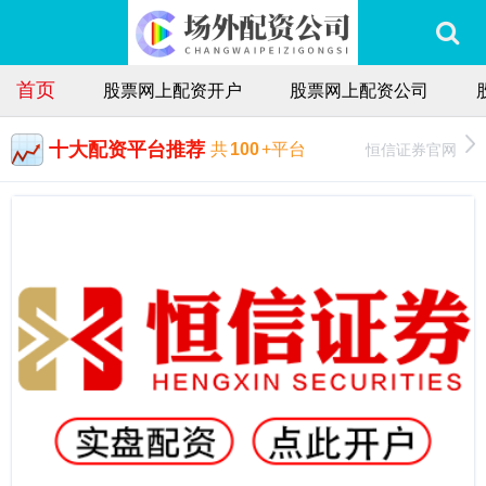
首页
股票网上配资开户
股票网上配资公司
十大配资平台推荐
恒信证券官网
共
100
+平台