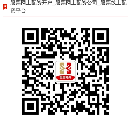
股票网上配资开户_股票网上配资公司_股票线上配
资平台