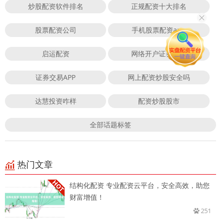
炒股配资软件排名
正规配资十大排名
股票配资公司
手机股票配资app
启运配资
网络开户证券账号
证券交易APP
网上配资炒股安全吗
达慧投资咋样
配资炒股股市
全部话题标签
热门文章
结构化配资 专业配资云平台，安全高效，助您
财富增值！
251