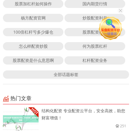
股票加杠杆如何操作
国内期货行情
杨方配资官网
炒股配资利息
100倍杠杆亏多少爆仓
股票配资排名
怎么样配资炒股
何为股票杠杆
股票配资是什么意思啊
杠杆配资业务
全部话题标签
热门文章
结构化配资 专业配资云平台，安全高效，助您
财富增值！
251