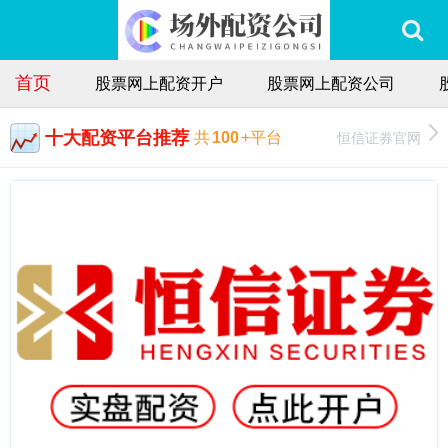
首页
股票网上配资开户
股票网上配资公司
十大配资平台推荐
恒信证券官网
共
100
+平台