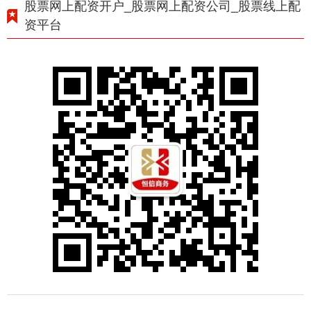
股票网上配资开户_股票网上配资公司_股票线上配
资平台