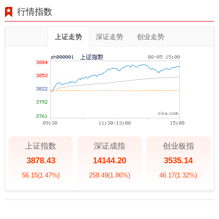
行情指数
上证走势
深证走势
创业走势
上证指数
深证成指
创业板指
3878.43
14144.20
3535.14
56.15
(1.47%)
258.49
(1.86%)
46.17
(1.32%)