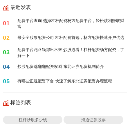
最近发表
配资平台查询 选择杠杆配资杨方配资平台，轻松获利赚取财
01
富
02
最安全股票配资公司 杠杆配资首选，杨方配资快速开户优选
配资平台跑路钱都出不来 炒股必看！杠杆配资杨方配资，了
03
解一下
04
炒股配资选翻翻配资权威 东北证券配资机制简介
05
有哪些正规配资平台 快速了解东北证券配资办理流程
标签列表
杠杆炒股多少钱
海通证券股票