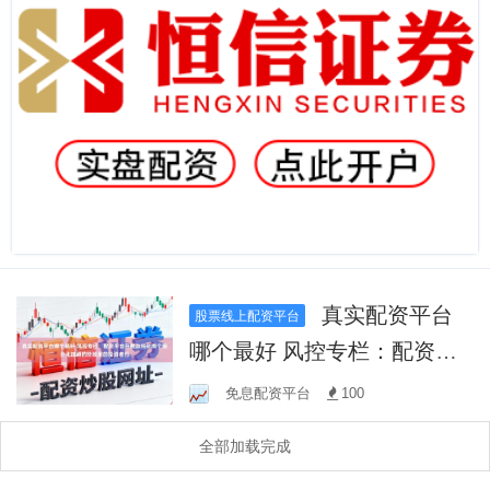
真实配资平台
股票线上配资平台
哪个最好 风控专栏：配资平
台在指数钝化而个股分化加
免息配资平台
100
剧的阶段里的投资者行
全部加载完成