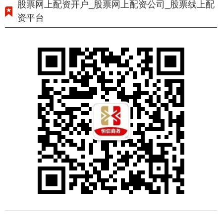
股票网上配资开户_股票网上配资公司_股票线上配
资平台