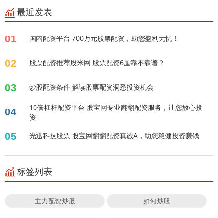
最近发表
01
国内配资平台 700万元股票配资，助您盈利无忧！
02
股票配资推荐股米网 股票配资6厘靠不靠谱？
03
炒股配资条件 解读股票配资洞悉投资机会
10倍杠杆配资平台 股宝网专业翻翻配资服务，让您放心投
04
资
05
光迅科技股票 股宝网翻翻配资真诚A，助您稳健投资赚钱
标签列表
主力配资炒股
如何炒股