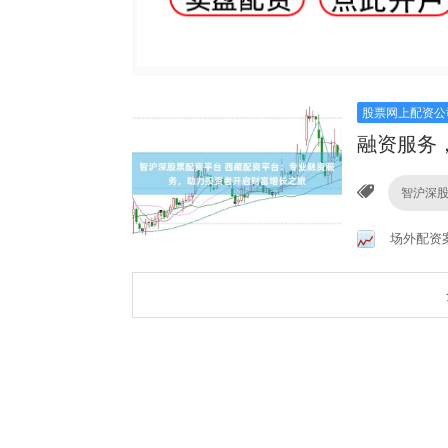
股票网上配资公
融资服务
智沪深
场外配资