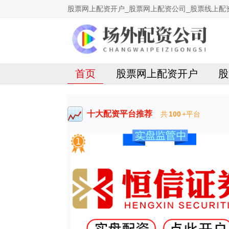
股票网上配资开户_股票网上配资公司_股票线上配
首页
股票网上配资开户
股
十大配资平台推荐
共
100
+平台