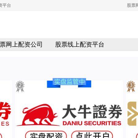
资平台
股票
票网上配资公司
股票线上配资平台